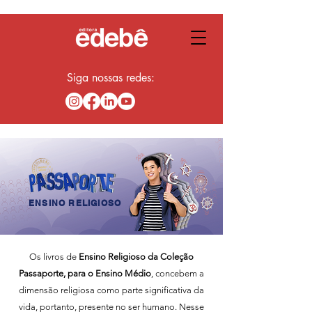
Siga nossas redes:
ENSINO RELIGIOSO
Os livros de
Ensino Religioso da Coleção
Passaporte, para o Ensino Médio
, concebem a
dimensão religiosa como parte significativa da
vida, portanto, presente no ser humano. Nesse