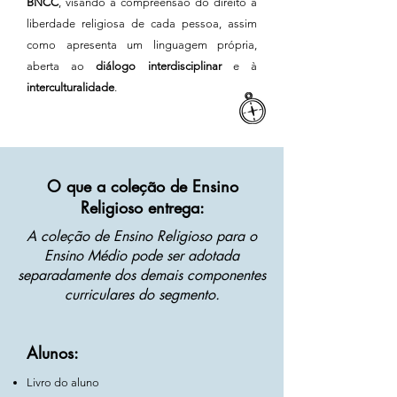
BNCC
, visando à compreensão do direito à
liberdade religiosa de cada pessoa, assim
como apresenta um linguagem própria,
aberta ao
diálogo interdisciplinar
e à
interculturalidade
.
O que a coleção de Ensino
Religioso entrega:
A coleção de Ensino Religioso para o
Ensino Médio pode ser adotada
separadamente dos demais componentes
curriculares do segmento.
Alunos:
Livro do aluno