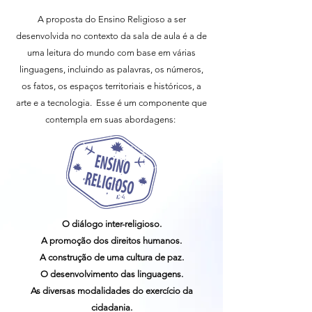
A proposta do Ensino Religioso a ser
desenvolvida no contexto da sala de aula é a de
uma leitura do mundo com base em várias
linguagens, incluindo as palavras, os números,
os fatos, os espaços territoriais e históricos, a
arte e a tecnologia. Esse é um componente que
contempla em suas abordagens:
O diálogo inter-religioso.
A promoção dos direitos humanos.
A construção de uma cultura de paz.
O desenvolvimento das linguagens.
As diversas modalidades do exercício da
cidadania.