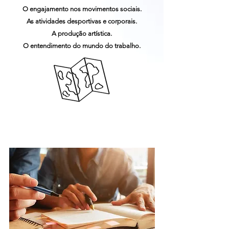
O engajamento nos movimentos sociais.
As atividades desportivas e corporais.
A produção artística.
O entendimento do mundo do trabalho.