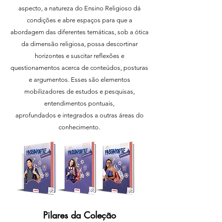
aspecto, a natureza do Ensino Religioso dá
condições e abre espaços para que a
abordagem das diferentes temáticas, sob a ótica
da dimensão religiosa, possa descortinar
horizontes e suscitar reflexões e
questionamentos acerca de conteúdos, posturas
e argumentos. Esses são elementos
mobilizadores de estudos e pesquisas,
entendimentos pontuais,
aprofundados e integrados a outras áreas do
conhecimento.
Pilares da Coleção