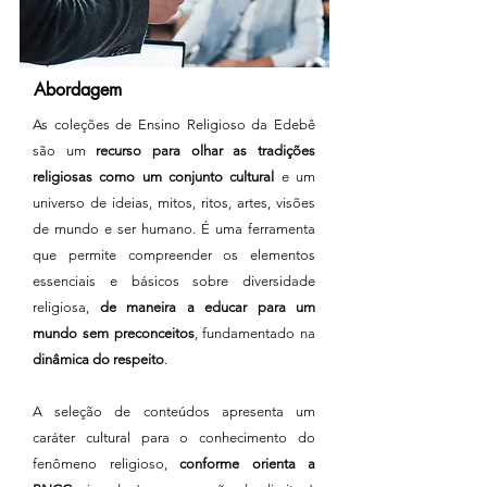
Abordagem
As coleções de Ensino Religioso da Edebê
são um
recurso para olhar as tradições
religiosas como um conjunto cultural
e um
universo de ideias, mitos, ritos, artes, visões
de mundo e ser humano. É uma ferramenta
que permite compreender os elementos
essenciais e básicos sobre diversidade
religiosa,
de maneira a educar para um
mundo sem preconceitos
, fundamentado na
dinâmica do respeito
.
A seleção de conteúdos apresenta um
caráter cultural para o conhecimento do
fenômeno religioso,
conforme orienta a