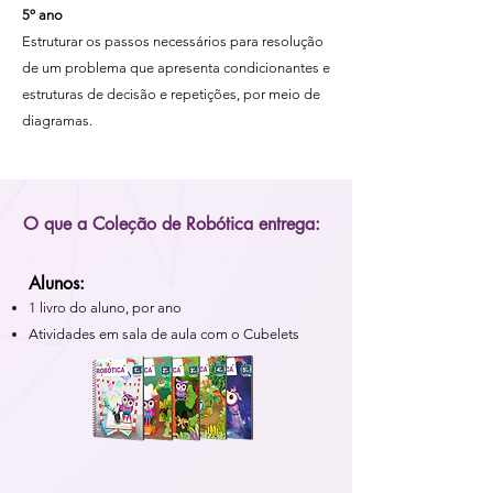
5º ano
Estruturar os passos necessários para resolução
de um problema que apresenta condicionantes e
estruturas de decisão e repetições, por meio de
diagramas.
O que a Coleção de Robótica entrega:
Alunos:
1 livro do aluno, por ano
Atividades em sala de aula com o Cubelets