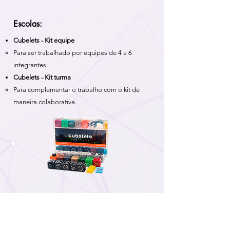
Escolas:
Cubelets - Kit equipe
Para ser trabalhado por equipes de 4 a 6
integrantes
Cubelets - Kit turma
Para complementar o trabalho com o kit de
maneira colaborativa.​
Professores: