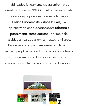
habilidades fundamentais para enfrentar os
desafios do século XXI. O objetivo desse projeto
inovador é proporcionar aos estudantes do
Ensino Fundamental - Anos Iniciais
, um
aprendizado enriquecedor sobre
robótica e
pensamento computacional
, por meio de
atividades realizadas em contextos familiares.
Reconhecendo que o ambiente familiar é um
espaço propício para estimular a criatividade e o
protagonismo dos alunos, essa iniciativa visa
envolver toda a família no processo educacional.