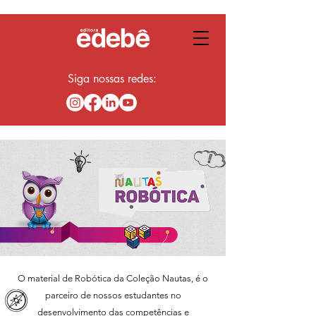
Siga nossas redes:
O material de Robótica da Coleção Nautas, é o
parceiro de nossos estudantes no
desenvolvimento das competências e