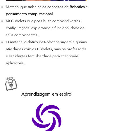
Material que trabalha os conceitos de
Robótica
e
pensamento computacional
.
Kit Cubelets que possibilita compor diversas
configurações, explorando a funcionalidade de
seus componentes.
O material didático de Robótica sugere algumas
atividades com os Cubelets, mas os professores
e estudantes tem liberdade para criar novas
aplicações.
Aprendizagem em espiral