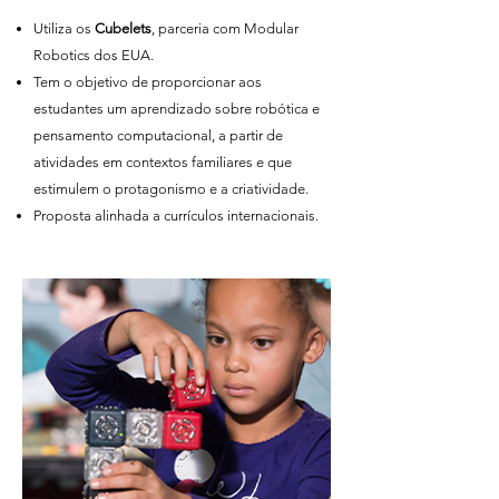
Utiliza os
Cubelets
, parceria com Modular
Robotics dos EUA.
Tem o objetivo de proporcionar aos
estudantes um aprendizado sobre robótica e
pensamento computacional, a partir de
atividades em contextos familiares e que
estimulem o protagonismo e a criatividade.
Proposta alinhada a currículos internacionais.