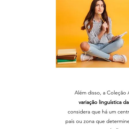
Além disso, a Coleção
variação linguística d
considera que há um centr
país ou zona que determine