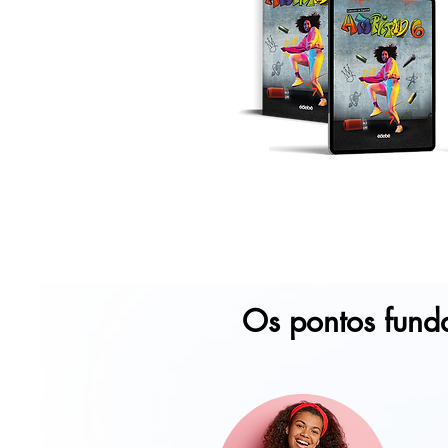
Os pontos funda