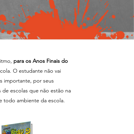
Ritmo,
para os Anos Finais do
cola. O estudante não vai
s importante, por seus
 de escolas que não estão na
e todo ambiente da escola.