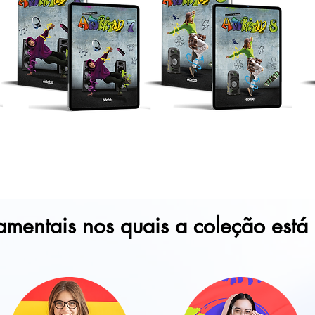
mentais nos quais a coleção está 