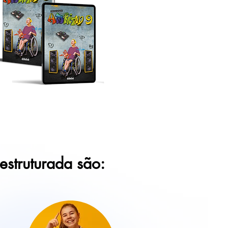
estruturada são: