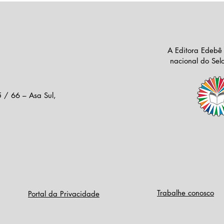
A Editora Edebê
nacional do Se
 / 66 – Asa Sul,
Trabalhe conosco
Portal da Privacidade