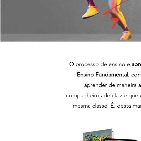
O processo de ensino e
apr
Ensino Fundamental
, co
aprender de maneira a
companheiros de classe que 
mesma classe. É, desta ma