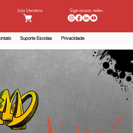
Loja Literatura
Siga nossas redes:
ontato
Suporte Escolas
Privacidade