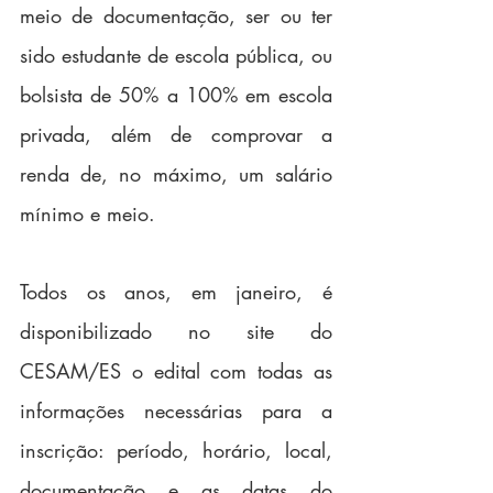
meio de documentação, ser ou ter 
sido estudante de escola pública, ou 
bolsista de 50% a 100% em escola 
privada, além de comprovar a 
renda de, no máximo, um salário 
mínimo e meio.
Todos os anos, em janeiro, é 
disponibilizado no site do 
CESAM/ES o edital com todas as 
informações necessárias para a 
inscrição: período, horário, local, 
documentação e as datas do 