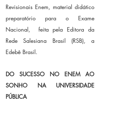
Revisionais Enem, material didático 
preparatório para o Exame 
Nacional,  feita pela Editora da 
Rede Salesiana Brasil (RSB), a 
Edebê Brasil.
DO SUCESSO NO ENEM AO 
SONHO NA UNIVERSIDADE 
PÚBLICA