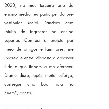
2023, no meu terceiro ano do 
ensino médio, eu participei do pré-
vestibular social Dandara com 
intuito de ingressar no ensino 
superior. Conheci o projeto por 
meio de amigos e familiares, me 
inscrevi e entrei disposta a absorver 
tudo o que tinham a me oferecer. 
Diante disso, após muito esforço, 
consegui uma boa nota no 
Enem", contou.