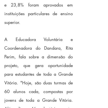
e 23,8% foram aprovados em 
instituições particulares de ensino 
superior. 
A Educadora Voluntária e 
Coordenadora do Dandara, Rita 
Perim, fala sobre a dimensão do 
projeto, que gera oportunidade 
para estudantes de toda a Grande 
Vitória. "Hoje, são duas turmas de 
60 alunos cada, compostas por 
jovens de toda a Grande Vitória. 