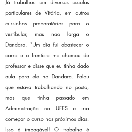
Já trabalhou em diversas escolas 
particulares de Vitória, em outros 
cursinhos preparatórios para o 
vestibular, mas não larga o 
Dandara. "Um dia fui abastecer o 
carro e o frentista me chamou de 
professor e disse que eu tinha dado 
aula para ele no Dandara. Falou 
que estava trabalhando no posto, 
mas que tinha passado em 
Administração na UFES e iria 
começar o curso nos próximos dias. 
Isso é impagável! O trabalho é 