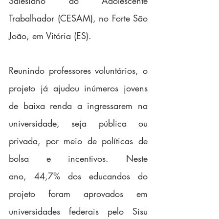
Salesiano do Adolescente 
Trabalhador (CESAM), no Forte São 
João, em Vitória (ES).
Reunindo professores voluntários, o 
projeto já ajudou inúmeros jovens 
de baixa renda a ingressarem na 
universidade, seja pública ou 
privada, por meio de políticas de 
bolsa e incentivos. Neste 
ano, 44,7% dos educandos do 
projeto foram aprovados em 
universidades federais pelo Sisu 