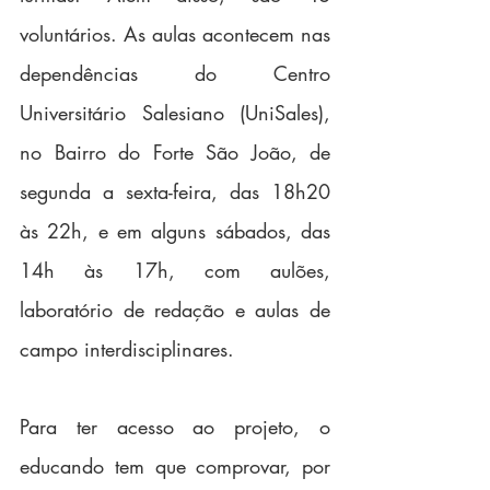
voluntários. As aulas acontecem nas 
dependências do Centro 
Universitário Salesiano (UniSales), 
no Bairro do Forte São João, de 
segunda a sexta-feira, das 18h20 
às 22h, e em alguns sábados, das 
14h às 17h, com aulões, 
laboratório de redação e aulas de 
campo interdisciplinares.
Para ter acesso ao projeto, o 
educando tem que comprovar, por 