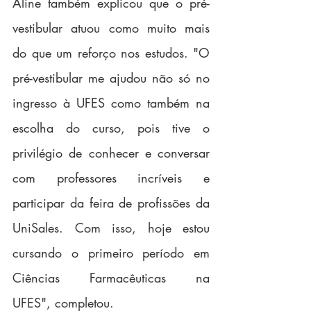
Aline também explicou que o pré-
vestibular atuou como muito mais 
do que um reforço nos estudos. "O 
pré-vestibular me ajudou não só no 
ingresso à UFES como também na 
escolha do curso, pois tive o 
privilégio de conhecer e conversar 
com professores incríveis e 
participar da feira de profissões da 
UniSales. Com isso, hoje estou 
cursando o primeiro período em 
Ciências Farmacêuticas na 
UFES", completou.