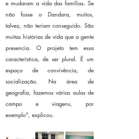
e mudaram a vida das famílias. Se 
não fosse o Dandara, muitos, 
talvez, não teriam conseguido. São 
muitas histórias de vida que a gente 
presencia. O projeto tem essa 
característica, de ser plural. É um 
espaço de convivência, de 
socialização. Na área de 
geografia, fazemos várias aulas de 
campo e viagens, por 
exemplo", explicou.