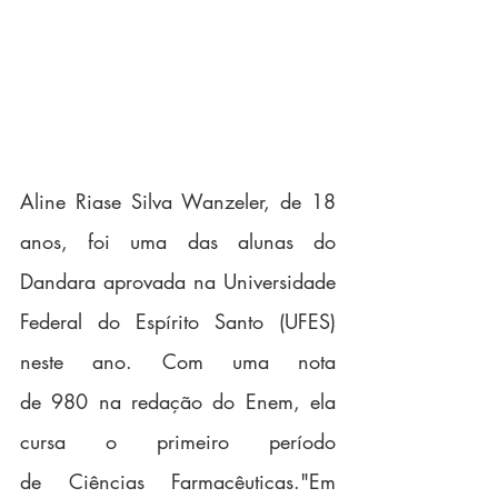
Aline Riase Silva Wanzeler, de 18 
anos, foi uma das alunas do 
Dandara aprovada na Universidade 
Federal do Espírito Santo (UFES) 
neste ano. Com uma nota 
de 980 na redação do Enem, ela 
cursa o primeiro período 
de Ciências Farmacêuticas."Em 