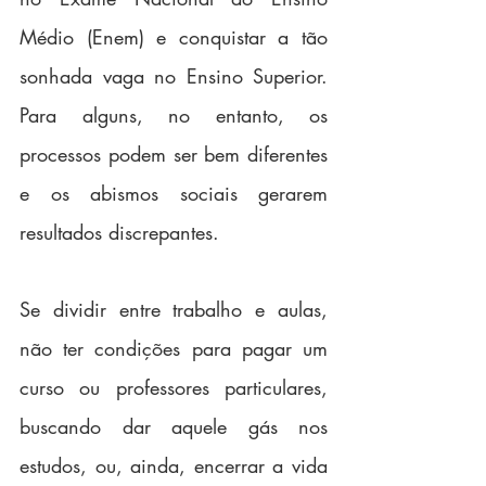
Médio (Enem) e conquistar a tão 
sonhada vaga no Ensino Superior. 
Para alguns, no entanto, os 
processos podem ser bem diferentes 
e os abismos sociais gerarem 
resultados discrepantes. 
Se dividir entre trabalho e aulas, 
não ter condições para pagar um 
curso ou professores particulares, 
buscando dar aquele gás nos 
estudos, ou, ainda, encerrar a vida 