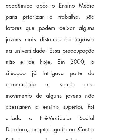
acadêmica após o Ensino Médio 
para priorizar o trabalho, são 
fatores que podem deixar alguns 
jovens mais distantes do ingresso 
na universidade. Essa preocupação 
não é de hoje. Em 2000, a 
situação já intrigava parte da 
comunidade e, vendo esse 
movimento de alguns jovens não 
acessarem o ensino superior, foi 
criado o Pré-Vestibular Social 
Dandara, projeto ligado ao Centro 