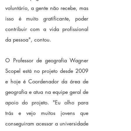
voluntário, a gente não recebe, mas 
isso é muito gratificante, poder 
contribuir com a vida profissional 
da pessoa", contou.
O Professor de geografia Wagner 
Scopel está no projeto desde 2009 
e hoje é Coordenador da área de 
geografia e atua na equipe geral de 
apoio do projeto. "Eu olho para 
trás e vejo muitos jovens que 
conseguiram acessar a universidade 