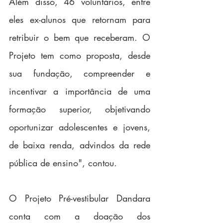
Além disso, 46 voluntários, entre 
eles ex-alunos que retornam para 
retribuir o bem que receberam. O 
Projeto tem como proposta, desde 
sua fundação, compreender e 
incentivar a importância de uma 
formação superior, objetivando 
oportunizar adolescentes e jovens, 
de baixa renda, advindos da rede 
pública de ensino", contou.
O Projeto Pré-vestibular Dandara 
conta com a doação dos 