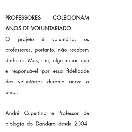
PROFESSORES COLECIONAM 
ANOS DE VOLUNTARIADO 
O projeto é voluntário, os 
professores, portanto, não recebem 
dinheiro. Mas, sim, algo maior, que 
é responsável por essa fidelidade 
dos voluntários durante anos: o 
amor.
André Cupertino é Professor de 
biologia do Dandara desde 2004. 