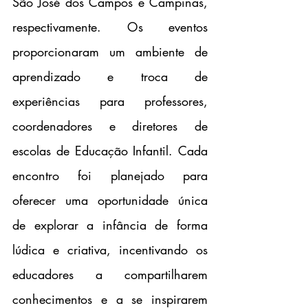
São José dos Campos e Campinas, 
respectivamente. Os eventos 
proporcionaram um ambiente de 
aprendizado e troca de 
experiências para professores, 
coordenadores e diretores de 
escolas de Educação Infantil. Cada 
encontro foi planejado para 
oferecer uma oportunidade única 
de explorar a infância de forma 
lúdica e criativa, incentivando os 
educadores a compartilharem 
conhecimentos e a se inspirarem 