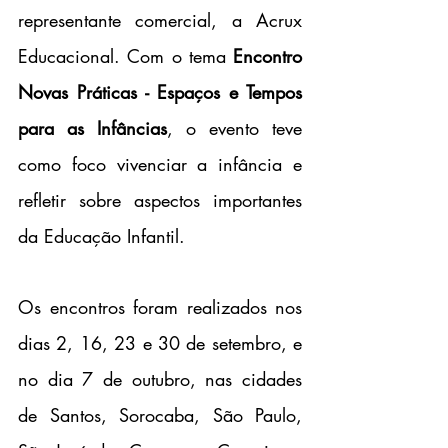
representante comercial, a Acrux 
Educacional. Com o tema 
Encontro 
Novas Práticas - Espaços e Tempos 
para as Infâncias
, o evento teve 
como foco vivenciar a infância e 
refletir sobre aspectos importantes 
da Educação Infantil. 
Os encontros foram realizados nos 
dias 2, 16, 23 e 30 de setembro, e 
no dia 7 de outubro, nas cidades 
de Santos, Sorocaba, São Paulo, 