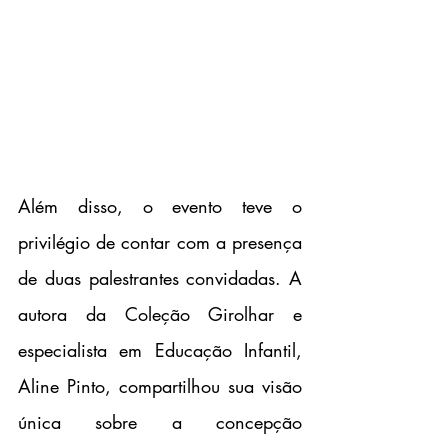
Além disso, o evento teve o 
privilégio de contar com a presença 
de duas palestrantes convidadas. A 
autora da Coleção Girolhar e 
especialista em Educação Infantil, 
Aline Pinto, compartilhou sua visão 
única sobre a concepção 