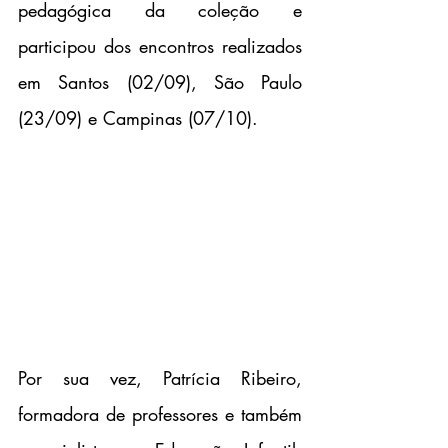
pedagógica da coleção e 
participou dos encontros realizados 
em Santos (02/09), São Paulo 
(23/09) e Campinas (07/10).
Por sua vez, Patrícia Ribeiro, 
formadora de professores e também 