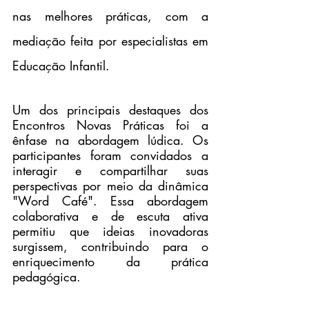
nas melhores práticas, com a 
mediação feita por especialistas em 
Educação Infantil.
Um dos principais destaques dos 
Encontros Novas Práticas foi a 
ênfase na abordagem lúdica. Os 
participantes foram convidados a 
interagir e compartilhar suas 
perspectivas por meio da dinâmica 
"Word Café". Essa abordagem 
colaborativa e de escuta ativa 
permitiu que ideias inovadoras 
surgissem, contribuindo para o 
enriquecimento da prática 
pedagógica.