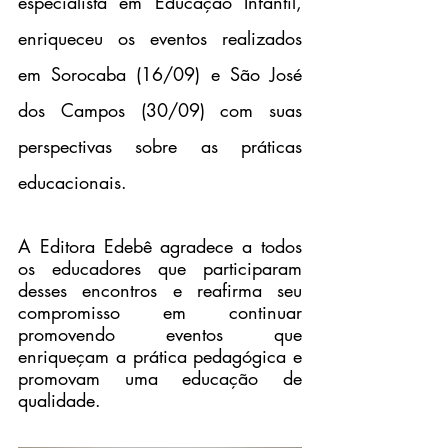
especialista em Educação Infantil, 
enriqueceu os eventos realizados 
em Sorocaba (16/09) e São José 
dos Campos (30/09) com suas 
perspectivas sobre as práticas 
educacionais. 
A Editora Edebê agradece a todos 
os educadores que participaram 
desses encontros e reafirma seu 
compromisso em continuar 
promovendo eventos que 
enriqueçam a prática pedagógica e 
promovam uma educação de 
qualidade.