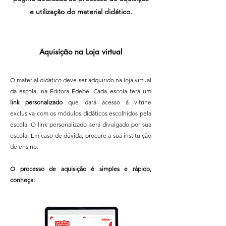
e utilização do material didático.
Aquisição na Loja virtual
O material didático deve ser adquirido na loja virtual
da escola, na Editora Edebê. Cada escola terá um
link personalizado
que dará acesso à vitrine
exclusiva com os módulos didáticos escolhidos pela
escola.
O link personalizado será divulgado por sua
escola. Em caso de dúvida, procure a sua instituição
de ensino.
O processo de aquisição é simples e rápido,
conheça: