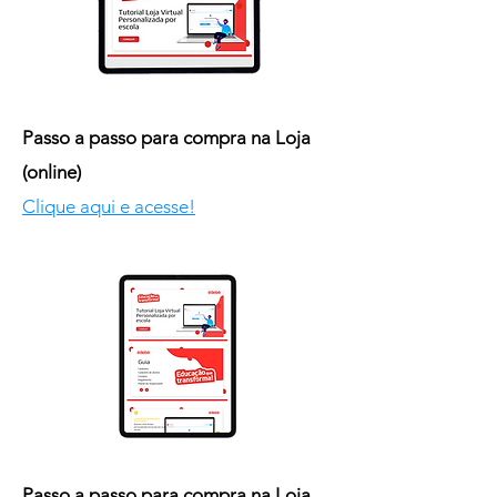
Passo a passo para compra na Loja
(online)
Clique aqui e acesse!
Passo a passo para compra na Loja