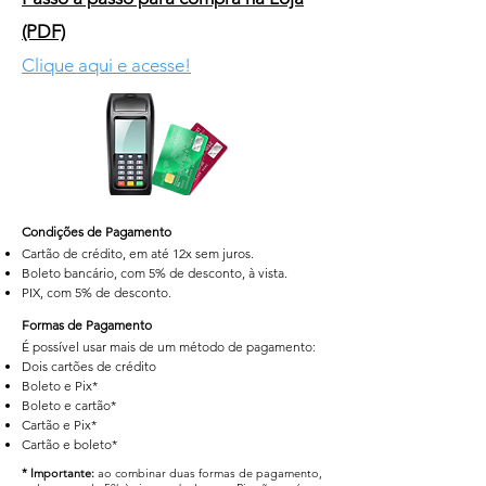
(PDF)
Clique aqui e acesse!
Condições de Pagamento
Cartão de crédito, em até 12x sem juros.
Boleto bancário, com 5% de desconto, à vista.
PIX, com 5% de desconto.
Formas de Pagamento
É possível usar mais de um método de pagamento:
Dois cartões de crédito
Boleto e Pix*
Boleto e cartão*
Cartão e Pix*
Cartão e boleto*
* Importante:
ao combinar duas formas de pagamento,