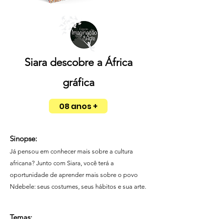
Siara descobre a África
gráfica
08 anos +
Sinopse:
Já pensou em conhecer mais sobre a cultura
africana? Junto com Siara, você terá a
oportunidade de aprender mais sobre o povo
Ndebele: seus costumes, seus hábitos e sua arte.
Temas: