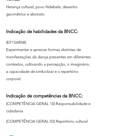
Herança cultural, povo Ndebele, desenho
geométrico e abstrato
Indicação de habilidades da BNCC:
(EF15AR08)
Experimentar e apreciar formas distintas de
manifestações da dança presentes em diferentes
contextos, cultivando a percepção, o imaginário,
a capacidade de simbolizar e o repertório
corporal.
Indicação de competências da BNCC:
(COMPETÊNCIA GERAL 10) Responsabilidade e
cidadania
(COMPETÊNCIA GERAL 03) Repertório cultural