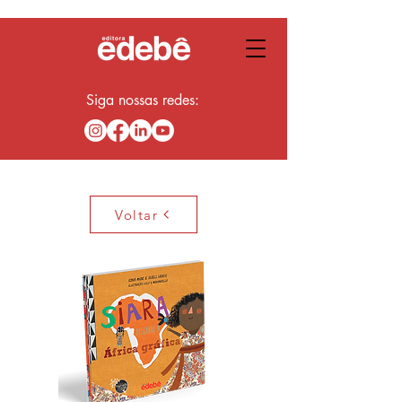
Siga nossas redes:
Voltar