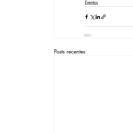
Eventos
Posts recentes