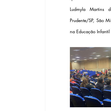
Ludmyla Martins d
Prudente/SP, São Mi
na Educação Infantil 