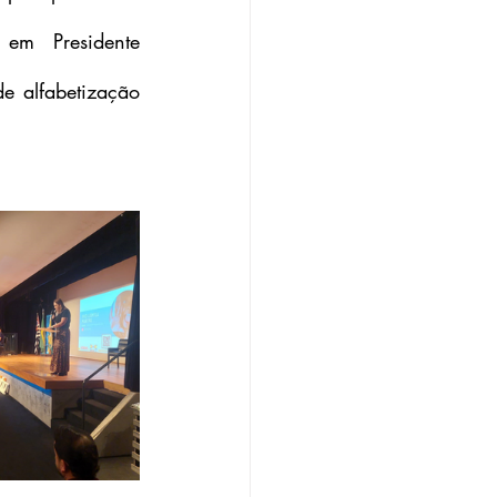
em Presidente 
 alfabetização 