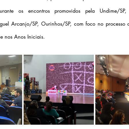
urante os encontros promovidos pela Undime/SP, 
guel Arcanjo/SP, Ourinhos/SP, com foco no processo de
e nos Anos Iniciais.