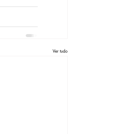
Ver tudo