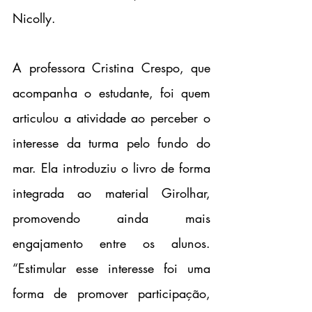
Nicolly.
A professora Cristina Crespo, que 
acompanha o estudante, foi quem 
articulou a atividade ao perceber o 
interesse da turma pelo fundo do 
mar. Ela introduziu o livro de forma 
integrada ao material Girolhar, 
promovendo ainda mais 
engajamento entre os alunos. 
“Estimular esse interesse foi uma 
forma de promover participação, 