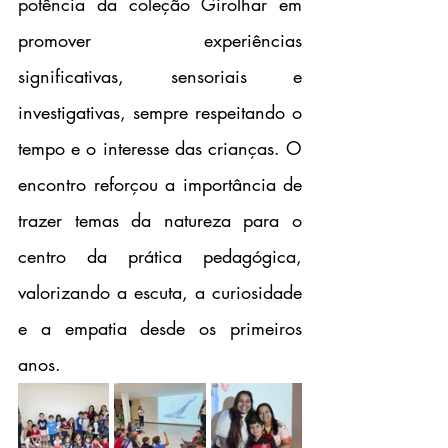
potência da coleção Girolhar em 
promover experiências 
significativas, sensoriais e 
investigativas, sempre respeitando o 
tempo e o interesse das crianças. O 
encontro reforçou a importância de 
trazer temas da natureza para o 
centro da prática pedagógica, 
valorizando a escuta, a curiosidade 
e a empatia desde os primeiros 
anos.