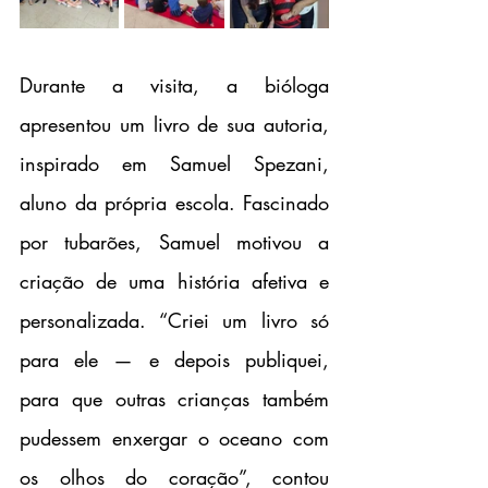
Durante a visita, a bióloga 
apresentou um livro de sua autoria, 
inspirado em Samuel Spezani, 
aluno da própria escola. Fascinado 
por tubarões, Samuel motivou a 
criação de uma história afetiva e 
personalizada. “Criei um livro só 
para ele — e depois publiquei, 
para que outras crianças também 
pudessem enxergar o oceano com 
os olhos do coração”, contou 