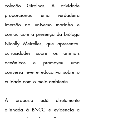
coleção Girolhar. A atividade 
proporcionou uma verdadeira 
imersão no universo marinho e 
contou com a presença da bióloga 
Nicolly Meirelles, que apresentou 
curiosidades sobre os animais 
oceânicos e promoveu uma 
conversa leve e educativa sobre o 
cuidado com o meio ambiente.
A proposta está diretamente 
alinhada à BNCC e evidencia a 