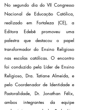
No segundo dia do VII Congresso 
Nacional de Educação Católica, 
realizado em Fortaleza (CE), a 
Editora Edebê promoveu uma 
palestra que destacou o papel 
transformador do Ensino Religioso 
nas escolas católicas. O encontro 
foi conduzido pela Líder de Ensino 
Religioso, Dra. Tatiane Almeida, e 
pelo Coordenador de Identidade e 
Pastoralidade, Dr. Jonathan Félix, 
ambos integrantes da equipe 