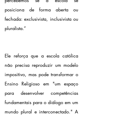
percebemos se a escola se 
posiciona de forma aberta ou 
fechada: exclusivista, inclusivista ou 
pluralista.”
Ele reforça que a escola católica 
não precisa reproduzir um modelo 
impositivo, mas pode transformar o 
Ensino Religioso em "um espaço 
para desenvolver competências 
fundamentais para o diálogo em um 
mundo plural e interconectado." A 