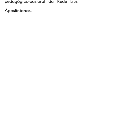
pedagógico-pastoral da Rede Lius 
Agostinianos.