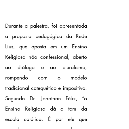
Durante a palestra, foi apresentada 
a proposta pedagógica da Rede 
Lius, que aposta em um Ensino 
Religioso não confessional, aberto 
ao diálogo e ao pluralismo, 
rompendo com o modelo 
tradicional catequético e impositivo. 
Segundo Dr. Jonathan Félix, “o 
Ensino Religioso dá o tom da 
escola católica. É por ele que 