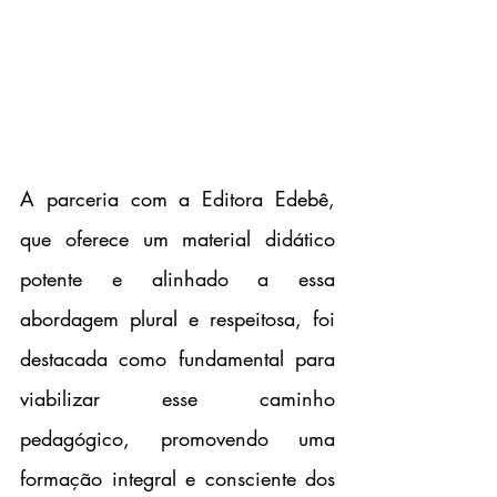
A parceria com a Editora Edebê, 
que oferece um material didático 
potente e alinhado a essa 
abordagem plural e respeitosa, foi 
destacada como fundamental para 
viabilizar esse caminho 
pedagógico, promovendo uma 
formação integral e consciente dos 