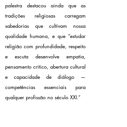
palestra destacou ainda que as 
tradições religiosas carregam 
sabedorias que cultivam nossa 
qualidade humana, e que “estudar 
religião com profundidade, respeito 
e escuta desenvolve empatia, 
pensamento crítico, abertura cultural 
e capacidade de diálogo — 
competências essenciais para 
qualquer profissão no século XXI.”